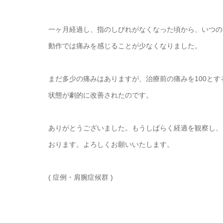
一ヶ月経過し、指のしびれがなくなった頃から、いつの
動作では痛みを感じることが少なくなりました。
まだ多少の痛みはありますが、治療前の痛みを100とす
状態が劇的に改善されたのです。
ありがとうございました。もうしばらく経過を観察し、
おります。よろしくお願いいたします。
( 症例・肩腕症候群 )