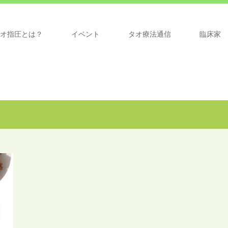
オ指圧とは？
イベント
タオ療法通信
臨床家