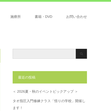
施療所
書籍・DVD
お問い合わせ
最近の投稿
＜ 2026夏・秋のイベントピックアップ ＞
タオ指圧入門修練クラス「悟りの学校」開催し
ます！