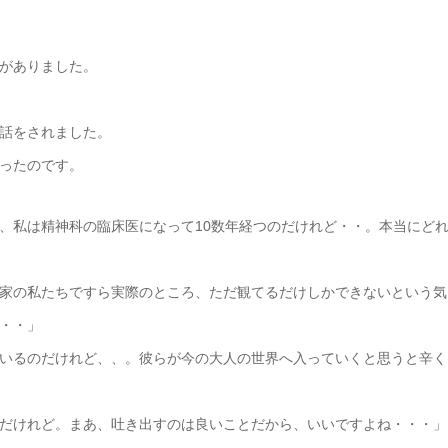
がありました。
話をされました。
ったのです。
、私は精神科の臨床医になって10数年経つのだけれど・・。本当にど
家の私たちですら実際のところ、ただ観てるだけしかできないという気
・・」
いるのだけれど、、。彼らが今の大人の世界へ入っていくと思うと辛く
だけれど。まあ、吐き出すのは良いことだから、いいですよね・・・」