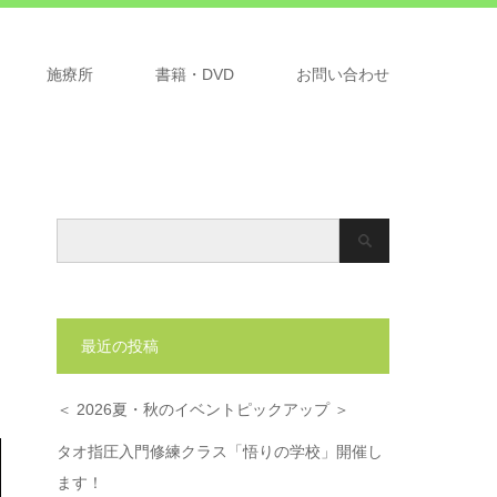
施療所
書籍・DVD
お問い合わせ
最近の投稿
＜ 2026夏・秋のイベントピックアップ ＞
タオ指圧入門修練クラス「悟りの学校」開催し
ます！