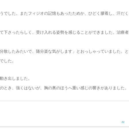
うでした。またフィジオの記憶もあったためか、ひどく膠着し、汗だく
て下さったらしく、受け入れる姿勢を感じることができました。治療者
分散したみたいで、随分楽な気がします」とおっしゃっていました。と
でした。
動き出しました。
のとき、強くはないが、胸の奥のほうへ重い感じの響きがありました。