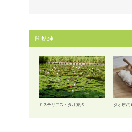
関連記事
ミステリアス・タオ療法
タオ療法通