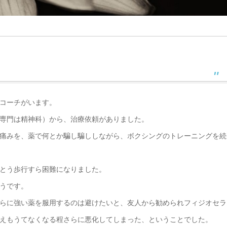
コーチがいます。
専門は精神科）から、治療依頼がありました。
痛みを、薬で何とか騙し騙ししながら、ボクシングのトレーニングを続
とう歩行すら困難になりました。
うです。
らに強い薬を服用するのは避けたいと、友人から勧められフィジオセラ
えもうてなくなる程さらに悪化してしまった、ということでした。