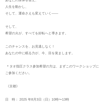
人生を動かし、
そして、運命さえも変えていく——
そして、
希望の火が、すべてを好転へと導きます。
このチャンスを、お見逃しなく！
あなたの中に眠る力が、今、目を覚まします。
＊タオ指圧クラス参加希望の方は、
まずこのワークショップに
ご参加ください。
《京都》
日 時： 2025 年8月3日（日）10時〜13時