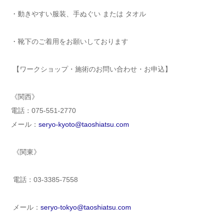
・動きやすい服装、手ぬぐい または タオル
・靴下のご着用をお願いしております
【ワークショップ・施術のお問い合わせ・お申込】
《関西
》
電話：075-551-2770
メール：
seryo-kyoto@taoshiatsu.com
《関東》
電話：03-3385-7558
メール：
seryo-tokyo@taoshiatsu.
com