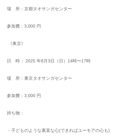
場 所：京都タオサンガセンター
参加費：3,000 円
《東京》
日 時： 2025 年8月3日（日）14時〜17時
場 所：東京タオサンガセンター
参加費：3,000 円
持ち物：
・子どものような素直な心(できればユーモアの心も)