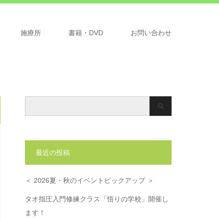
施療所
書籍・DVD
お問い合わせ
最近の投稿
＜ 2026夏・秋のイベントピックアップ ＞
タオ指圧入門修練クラス「悟りの学校」開催し
ます！