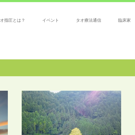
オ指圧とは？
イベント
タオ療法通信
臨床家