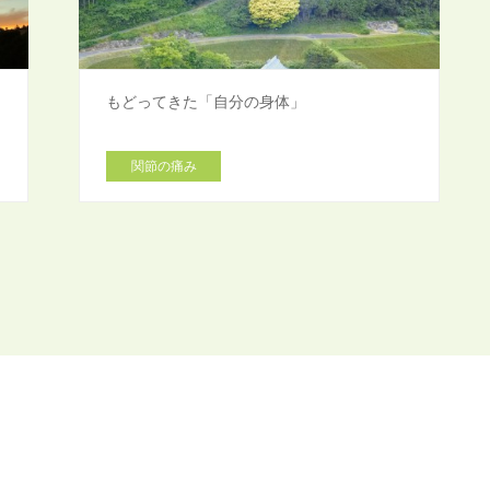
もどってきた「自分の身体」
関節の痛み