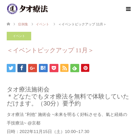
症例集
イベント
＜イベントピックアップ 11月＞
イベント
＜イベントピックアップ 11月＞
タオ療法施術会
＊どなたでもタオ療法を無料で体験していた
だけます。（30分）要予約
タオ療法 “利他” 施術会 ~未来を明るく好転させる、氣と経絡の
手技療法~ @京都
日時：2022年11月15日（土）10:00~17:30