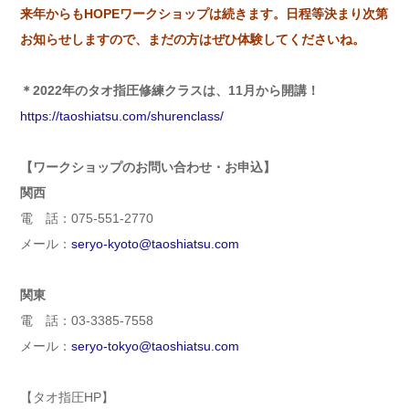
来年からもHOPEワークショップは続きます。日程等決まり次第
お知らせしますので、まだの方はぜひ体験してくださいね。
＊2022年のタオ指圧修練クラスは、11月から開講！
https://taoshiatsu.com/shurenclass/
【ワークショップのお問い合わせ・お申込】
関西
電 話：075-551-2770
メール：
seryo-kyoto@taoshiatsu.com
関東
電 話：03-3385-7558
メール：
seryo-tokyo@taoshiatsu.com
【タオ指圧HP】