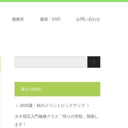
施療所
書籍・DVD
お問い合わせ
最近の投稿
＜ 2026夏・秋のイベントピックアップ ＞
タオ指圧入門修練クラス「悟りの学校」開催し
ます！