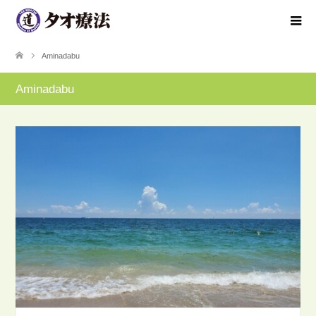
Aminadabu
Aminadabu