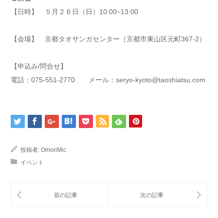
【日時】 ５月２６日（日）10:00~13:00
【会場】 京都タオサンガセンター（京都市東山区元町367-2）
【申込み/問合せ】
電話：075-551-2770 メール：seryo-kyoto@taoshiatsu.com
投稿者:
OmoriMic
イベント