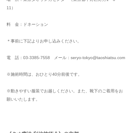
11）
料 金：ドネーション
＊事前に下記よりお申し込みください。
電 話：03‐3385‐7558 メール：seryo-tokyo@taoshiatsu.com
※施術時間は、おひとり40分前後です。
※動きやすい服装でお越しください。また、靴下のご着用をお
願いいたします。