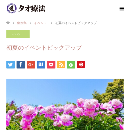
症例集
イベント
初夏のイベントピックアップ
イベント
初夏のイベントピックアップ