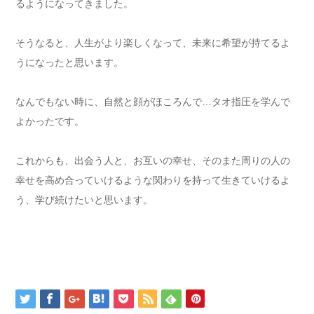
るようになってきました。
そうなると、人生がより楽しくなって、未来に希望が持てるよ
うになったと思います。
なんでもない時に、自然と顔がほころんで…タオ指圧を学んで
よかったです。
これからも、出会う人と、お互いの幸せ、そのまた周りの人の
幸せを高め合っていけるような関わりを持って生きていけるよ
う、学び続けたいと思います。