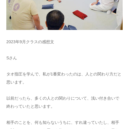
2023年9月クラスの感想文
Sさん
タオ指圧を学んで、私が1番変わったのは、人との関わり方だと
思います。
以前だったら、多くの人との関わりについて、浅い付き合いで
終わっていたと思います。
相手のことを、何も知らないうちに、すれ違っていたし、相手