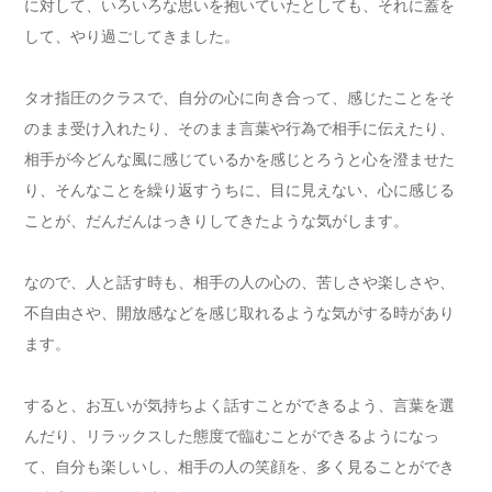
に対して、いろいろな思いを抱いていたとしても、それに蓋を
して、やり過ごしてきました。
タオ指圧のクラスで、自分の心に向き合って、感じたことをそ
のまま受け入れたり、そのまま言葉や行為で相手に伝えたり、
相手が今どんな風に感じているかを感じとろうと心を澄ませた
り、そんなことを繰り返すうちに、目に見えない、心に感じる
ことが、だんだんはっきりしてきたような気がします。
なので、人と話す時も、相手の人の心の、苦しさや楽しさや、
不自由さや、開放感などを感じ取れるような気がする時があり
ます。
すると、お互いが気持ちよく話すことができるよう、言葉を選
んだり、リラックスした態度で臨むことができるようになっ
て、自分も楽しいし、相手の人の笑顔を、多く見ることができ