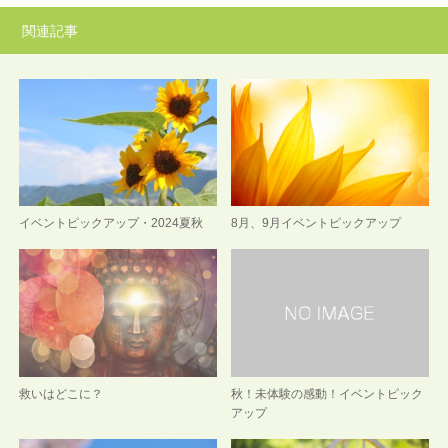
関連記事
イベントピックアップ・2024夏秋
8月、9月イベントピックアップ
救いはどこに？
秋！未体験の感動！イベントピック
アップ