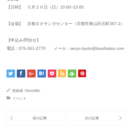
【日時】 ５月２６日（日）10:00~13:00
【会場】 京都タオサンガセンター（京都市東山区元町367-2）
【申込み/問合せ】
電話：075-551-2770 メール：seryo-kyoto@taoshiatsu.com
投稿者:
OmoriMic
イベント