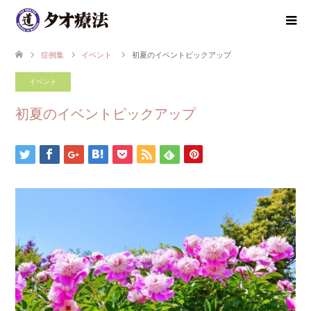
症例集
イベント
初夏のイベントピックアップ
イベント
初夏のイベントピックアップ