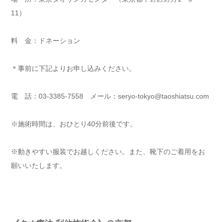
11）
料 金：ドネーション
＊事前に下記よりお申し込みください。
電 話：03‐3385‐7558 メール：seryo-tokyo@taoshiatsu.com
※施術時間は、おひとり40分前後です。
※動きやすい服装でお越しください。また、靴下のご着用をお
願いいたします。