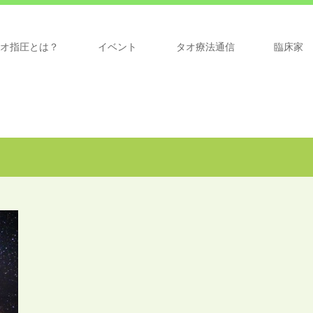
オ指圧とは？
イベント
タオ療法通信
臨床家