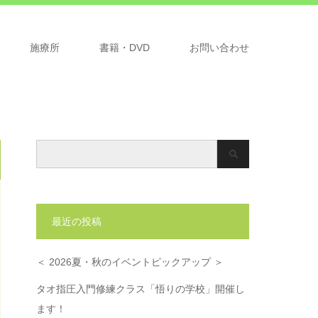
施療所
書籍・DVD
お問い合わせ
最近の投稿
＜ 2026夏・秋のイベントピックアップ ＞
タオ指圧入門修練クラス「悟りの学校」開催し
ます！