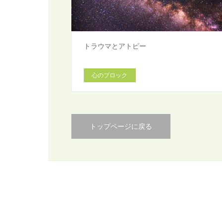
トラウマとアトピー
心のブロック
トップページに戻る