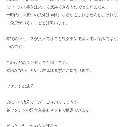
にウイルス等を注入して獲得できるものではありません。
一時的に血液中の抗体は陽性になるかもしれませんが、それは
「免疫がつく」こととは違います。
本物のウイルスが入ってきてもワクチンで塞いでいる訳ではな
いのです。
これはどのワクチンでも同じです。
効果がない、という意味はまずここにあります。
ワクチンの成分
次にその成分ですが、ご存知でしょうか。
各ワクチンの添付文書もネットで検索できます。
ざっと主だったのを挙げると、