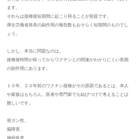
ます。
それらは接種後短期間に起こり得ることが前提です。
厚生労働省発表の副作用の報告数もおそらく短期間のものでし
ょう。
しかし、本当に問題なのは、
接種後時間が経ってからワクチンとの関連がわかりにくい長期
の副作用にあります。
１０年、２０年前のワクチン接種がその原因であるとは、本人
や家族はもちろん、医者や専門家でも結びつけて考えることは
難しいです。
発ガン性、
脳障害、
神経疾患、